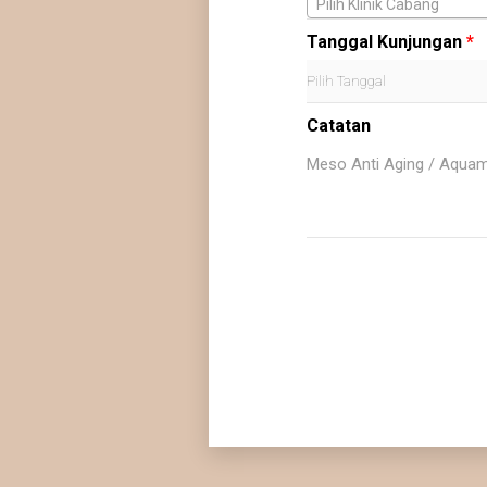
Pilih Klinik Cabang
Tanggal Kunjungan
*
Catatan