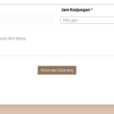
Jam Kunjungan
*
Pilih Jam
Reservasi Sekarang