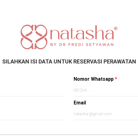
SILAHKAN ISI DATA UNTUK RESERVASI PERAWATAN
Nomor Whatsapp
*
Email