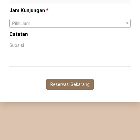
Jam Kunjungan
*
Pilih Jam
Catatan
Reservasi Sekarang