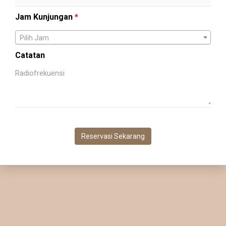
Jam Kunjungan
*
Pilih Jam
Catatan
Reservasi Sekarang