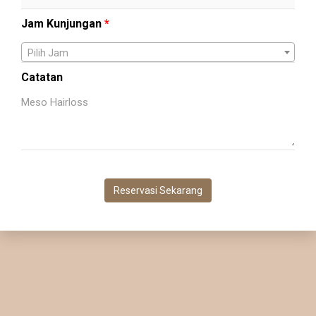
Jam Kunjungan
*
Pilih Jam
Catatan
Reservasi Sekarang