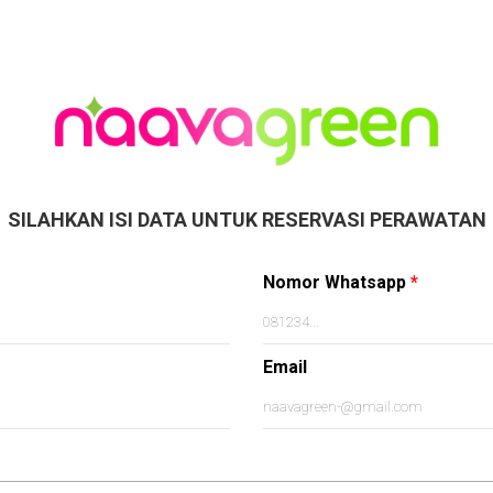
SILAHKAN ISI DATA UNTUK RESERVASI PERAWATAN
Nomor Whatsapp
*
Email