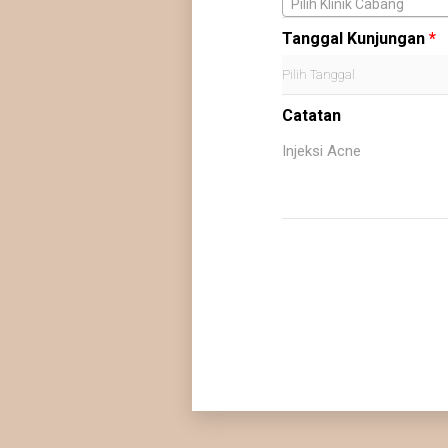
Pilih Klinik Cabang
Tanggal Kunjungan
*
Catatan